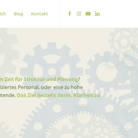
ich
Blog
Kontakt
 Zeit für Struktur und Planung
?
iziertes Personal, oder eine zu hohe
eitende.
Das Ziel besteht darin, Klarheit zu