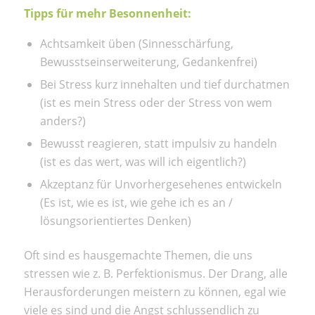
Tipps für mehr Besonnenheit:
Achtsamkeit üben (Sinnesschärfung,
Bewusstseinserweiterung, Gedankenfrei)
Bei Stress kurz innehalten und tief durchatmen
(ist es mein Stress oder der Stress von wem
anders?)
Bewusst reagieren, statt impulsiv zu handeln
(ist es das wert, was will ich eigentlich?)
Akzeptanz für Unvorhergesehenes entwickeln
(Es ist, wie es ist, wie gehe ich es an /
lösungsorientiertes Denken)
Oft sind es hausgemachte Themen, die uns
stressen wie z. B. Perfektionismus. Der Drang, alle
Herausforderungen meistern zu können, egal wie
viele es sind und die Angst schlussendlich zu