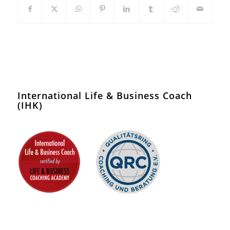
International Life & Business Coach
(IHK)