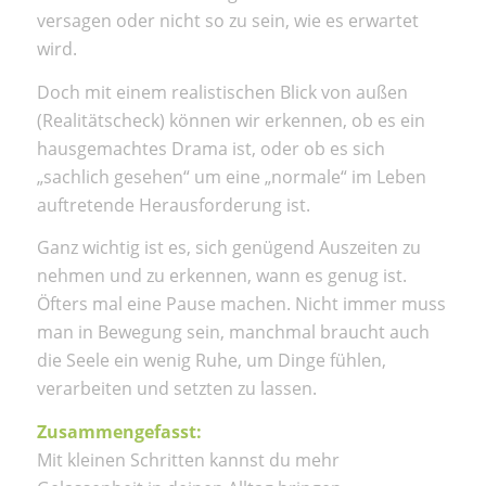
versagen oder nicht so zu sein, wie es erwartet
wird.
Doch mit einem realistischen Blick von außen
(Realitätscheck) können wir erkennen, ob es ein
hausgemachtes Drama ist, oder ob es sich
„sachlich gesehen“ um eine „normale“ im Leben
auftretende Herausforderung ist.
Ganz wichtig ist es, sich genügend Auszeiten zu
nehmen und zu erkennen, wann es genug ist.
Öfters mal eine Pause machen. Nicht immer muss
man in Bewegung sein, manchmal braucht auch
die Seele ein wenig Ruhe, um Dinge fühlen,
verarbeiten und setzten zu lassen.
Zusammengefasst:
Mit kleinen Schritten kannst du mehr