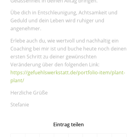
Gelassenheit in deinen Alltag bringen.
Übe dich in Entschleunigung, Achtsamkeit und
Geduld und dein Leben wird ruhiger und
angenehmer.
Erlebe auch du, wie wertvoll und nachhaltig ein
Coaching bei mir ist und buche heute noch deinen
ersten Schritt zu deiner gewünschten
Veränderung über den folgenden Link:
https://gefuehlswerkstatt.de/portfolio-item/plant-
plant/
Herzliche Grüße
Stefanie
Eintrag teilen