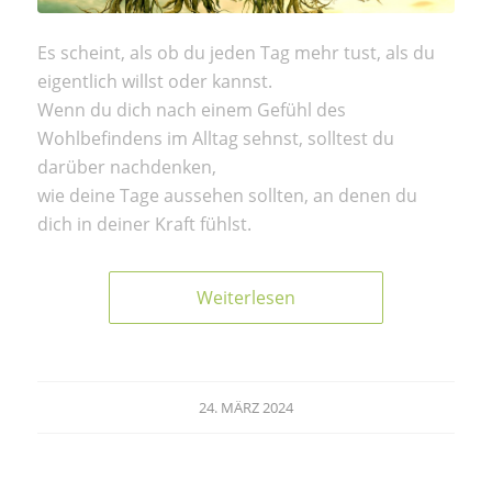
Es scheint, als ob du jeden Tag mehr tust, als du
eigentlich willst oder kannst.
Wenn du dich nach einem Gefühl des
Wohlbefindens im Alltag sehnst, solltest du
darüber nachdenken,
wie deine Tage aussehen sollten, an denen du
dich in deiner Kraft fühlst.
Weiterlesen
24. MÄRZ 2024