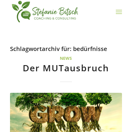
Schlagwortarchiv für:
bedürfnisse
NEWS
Der MUTausbruch