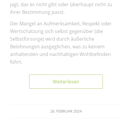
jagt, das es nicht gibt oder überhaupt nicht zu
ihrer Bestimmung passt.
Der Mangel an Aufmerksamkeit, Respekt oder
Wertschätzung sich selbst gegenüber (die
Selbstfürsorge) wird durch äußerliche
Belohnungen ausgeglichen, was zu keinem
anhaltenden und nachhaltigen Wohlbefinden
führt.
Weiterlesen
26. FEBRUAR 2024