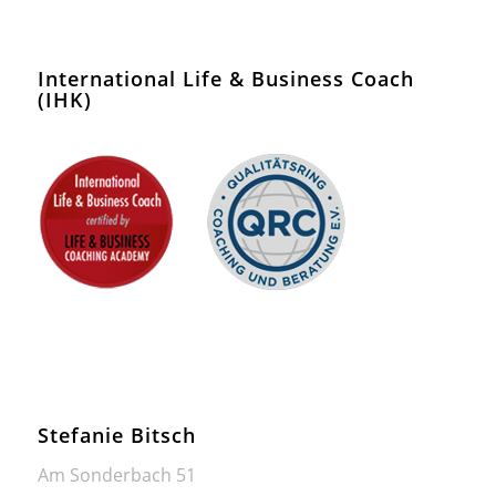
International Life & Business Coach
(IHK)
Stefanie Bitsch
Am Sonderbach 51