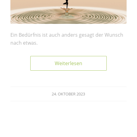
Ein Bedürfnis ist auch anders gesagt der Wunsch
nach etwas.
Weiterlesen
24. OKTOBER 2023