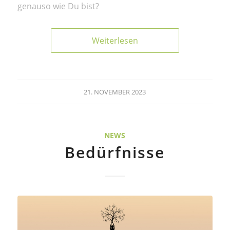
genauso wie Du bist?
Weiterlesen
21. NOVEMBER 2023
NEWS
Bedürfnisse