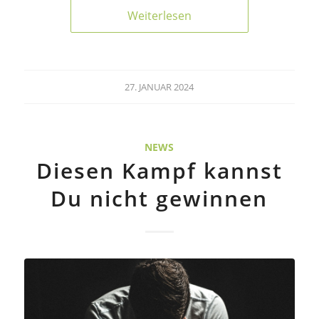
Weiterlesen
27. JANUAR 2024
NEWS
Diesen Kampf kannst
Du nicht gewinnen