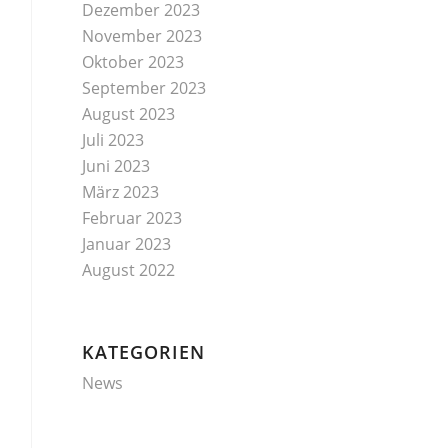
Dezember 2023
November 2023
Oktober 2023
September 2023
August 2023
Juli 2023
Juni 2023
März 2023
Februar 2023
Januar 2023
August 2022
KATEGORIEN
News