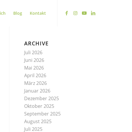
ich
Blog
Kontakt
ARCHIVE
Juli 2026
Juni 2026
Mai 2026
April 2026
März 2026
Januar 2026
Dezember 2025
Oktober 2025
September 2025
August 2025
Juli 2025