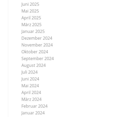
Juni 2025
Mai 2025
April 2025
März 2025
Januar 2025
Dezember 2024
November 2024
Oktober 2024
September 2024
August 2024
Juli 2024
Juni 2024
Mai 2024
April 2024
März 2024
Februar 2024
Januar 2024