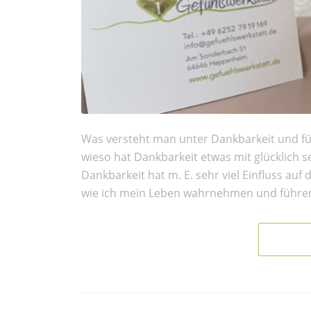
Was versteht man unter Dankbarkeit und fü
wieso hat Dankbarkeit etwas mit glücklich s
Dankbarkeit hat m. E. sehr viel Einfluss au
wie ich mein Leben wahrnehmen und führen 