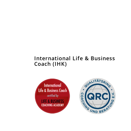
International Life & Business
Coach (IHK)