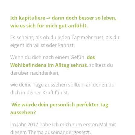
Ich kapituliere -> dann doch besser so leben,
wie es sich für mich gut anfühlt.
Es scheint, als ob du jeden Tag mehr tust, als du
eigentlich willst oder kannst.
Wenn du dich nach einem Gefühl
des
Wohlbefindens im Alltag sehnst
, solltest du
darüber nachdenken,
wie deine Tage aussehen sollten, an denen du
dich in deiner Kraft fühlst.
Wie würde dein persönlich perfekter Tag
aussehen?
Im Jahr 2017 habe ich mich zum ersten Mal mit
diesem Thema auseinandergesetzt.