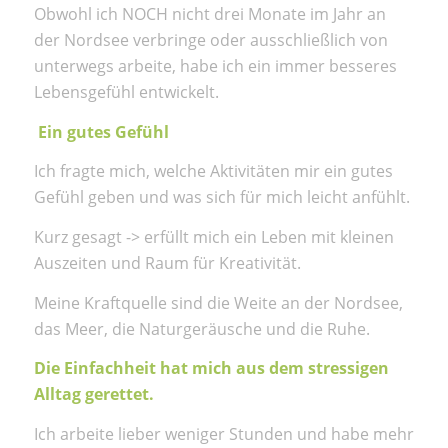
Obwohl ich NOCH nicht drei Monate im Jahr an
der Nordsee verbringe oder ausschließlich von
unterwegs arbeite, habe ich ein immer besseres
Lebensgefühl entwickelt.
Ein gutes Gefühl
Ich fragte mich, welche Aktivitäten mir ein gutes
Gefühl geben und was sich für mich leicht anfühlt.
Kurz gesagt -> erfüllt mich ein Leben mit kleinen
Auszeiten und Raum für Kreativität.
Meine Kraftquelle sind die Weite an der Nordsee,
das Meer, die Naturgeräusche und die Ruhe.
Die Einfachheit hat mich aus dem stressigen
Alltag gerettet.
Ich arbeite lieber weniger Stunden und habe mehr