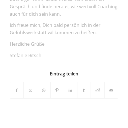
Gespräch und finde heraus, wie wertvoll Coaching
auch für dich sein kann.
Ich freue mich, Dich bald persönlich in der
Gefühlswerkstatt willkommen zu heißen.
Herzliche Grüße
Stefanie Bitsch
Eintrag teilen