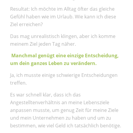
Resultat: Ich möchte im Alltag öfter das gleiche
Gefühl haben wie im Urlaub. Wie kann ich diese
Ziel erreichen?
Das mag unrealistisch klingen, aber ich komme
meinem Ziel jeden Tag näher.
Manchmal genügt eine einzige Entscheidung,
um dein ganzes Leben zu verändern.
Ja, ich musste einige schwierige Entscheidungen
treffen.
Es war schnell klar, dass ich das
Angestelltenverhältnis an meine Lebensziele
anpassen musste, um genug Zeit für meine Ziele
und mein Unternehmen zu haben und um zu
bestimmen, wie viel Geld ich tatsächlich benötige.