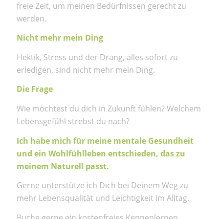
freie Zeit, um meinen Bedürfnissen gerecht zu
werden.
Nicht mehr mein Ding
Hektik, Stress und der Drang, alles sofort zu
erledigen, sind nicht mehr mein Ding.
Die Frage
Wie möchtest du dich in Zukunft fühlen? Welchem
Lebensgefühl strebst du nach?
Ich habe mich für meine mentale Gesundheit
und ein Wohlfühlleben entschieden, das zu
meinem Naturell passt.
Gerne unterstütze ich Dich bei Deinem Weg zu
mehr Lebensqualität und Leichtigkeit im Alltag.
Buche gerne ein kostenfreies Kennenlernen