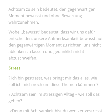
Achtsam zu sein bedeutet, den gegenwärtigen
Moment bewusst und ohne Bewertung
wahrzunehmen.
Wobei „bewusst“ bedeutet, dass wir uns dafür
entscheiden, unsere Aufmerksamkeit bewusst auf
den gegenwärtigen Moment zu richten, uns nicht
ablenken zu lassen und gedanklich nicht
abzuschweifen.
Stress
? Ich bin gestresst, was bringt mir das alles, wie
soll ich mich noch um diese Themen kümmern?
? Achtsam sein im stressigen Alltag – wie soll das
gehen?
->Denn mit Achtsamkeit bist du weniger gestresst.