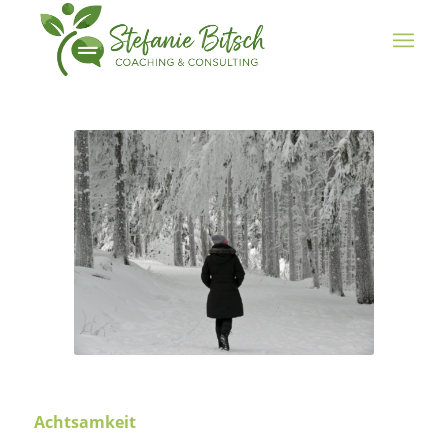
Achtsamkeit