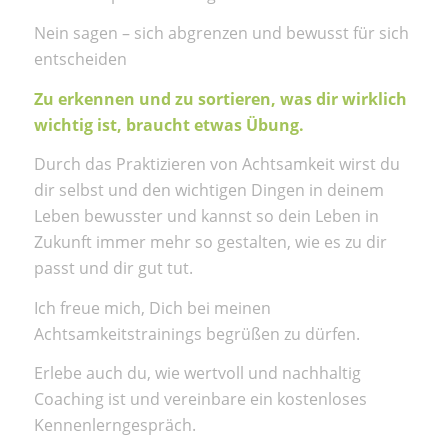
Nein sagen – sich abgrenzen und bewusst für sich
entscheiden
Zu erkennen und zu sortieren, was dir wirklich
wichtig ist, braucht etwas Übung.
Durch das Praktizieren von Achtsamkeit wirst du
dir selbst und den wichtigen Dingen in deinem
Leben bewusster und kannst so dein Leben in
Zukunft immer mehr so gestalten, wie es zu dir
passt und dir gut tut.
Ich freue mich, Dich bei meinen
Achtsamkeitstrainings begrüßen zu dürfen.
Erlebe auch du, wie wertvoll und nachhaltig
Coaching ist und vereinbare ein kostenloses
Kennenlerngespräch.