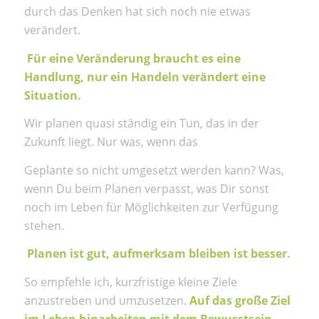
durch das Denken hat sich noch nie etwas
verändert.
Für eine Veränderung braucht es eine
Handlung, nur ein Handeln verändert eine
Situation.
Wir planen quasi ständig ein Tun, das in der
Zukunft liegt. Nur was, wenn das
Geplante so nicht umgesetzt werden kann? Was,
wenn Du beim Planen verpasst, was Dir sonst
noch im Leben für Möglichkeiten zur Verfügung
stehen.
Planen ist gut, aufmerksam bleiben ist besser.
So empfehle ich, kurzfristige kleine Ziele
anzustreben und umzusetzen.
Auf das große Ziel
im Leben hinarbeiten mit dem Bewusstsein,