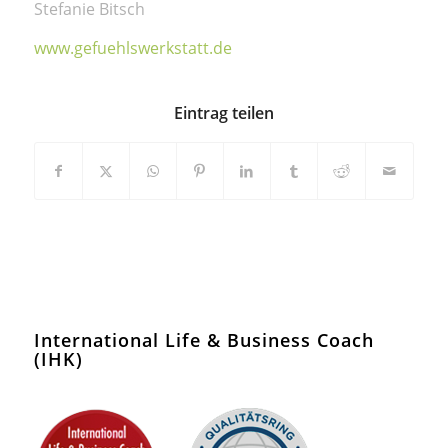
Stefanie Bitsch
www.gefuehlswerkstatt.de
Eintrag teilen
International Life & Business Coach
(IHK)