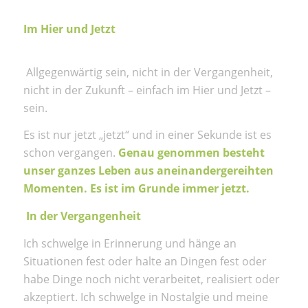
Im Hier und Jetzt
Allgegenwärtig sein, nicht in der Vergangenheit,
nicht in der Zukunft – einfach im Hier und Jetzt –
sein.
Es ist nur jetzt „jetzt“ und in einer Sekunde ist es
schon vergangen.
Genau genommen besteht
unser ganzes Leben aus aneinandergereihten
Momenten. Es ist im Grunde immer jetzt.
In der Vergangenheit
Ich schwelge in Erinnerung und hänge an
Situationen fest oder halte an Dingen fest oder
habe Dinge noch nicht verarbeitet, realisiert oder
akzeptiert. Ich schwelge in Nostalgie und meine