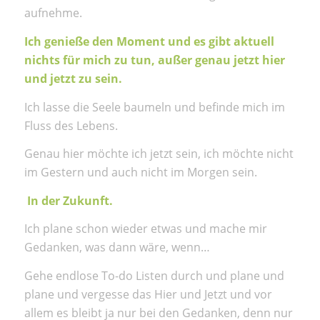
aufnehme.
Ich genieße den Moment und es gibt aktuell
nichts für mich zu tun, außer genau jetzt hier
und jetzt zu sein.
Ich lasse die Seele baumeln und befinde mich im
Fluss des Lebens.
Genau hier möchte ich jetzt sein, ich möchte nicht
im Gestern und auch nicht im Morgen sein.
In der Zukunft.
Ich plane schon wieder etwas und mache mir
Gedanken, was dann wäre, wenn…
Gehe endlose To-do Listen durch und plane und
plane und vergesse das Hier und Jetzt und vor
allem es bleibt ja nur bei den Gedanken, denn nur