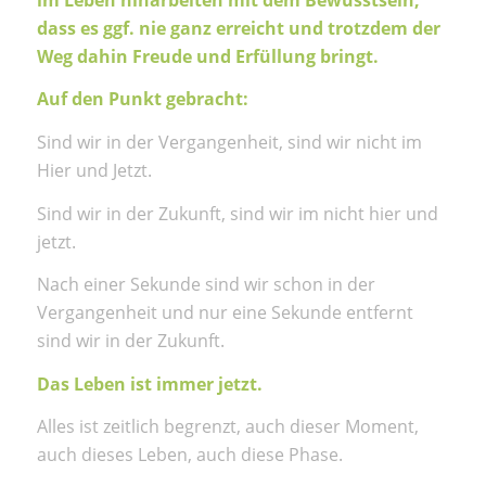
dass es ggf. nie ganz erreicht und trotzdem der
Weg dahin Freude und Erfüllung bringt.
Auf den Punkt gebracht:
Sind wir in der Vergangenheit, sind wir nicht im
Hier und Jetzt.
Sind wir in der Zukunft, sind wir im nicht hier und
jetzt.
Nach einer Sekunde sind wir schon in der
Vergangenheit und nur eine Sekunde entfernt
sind wir in der Zukunft.
Das Leben ist immer jetzt.
Alles ist zeitlich begrenzt, auch dieser Moment,
auch dieses Leben, auch diese Phase.