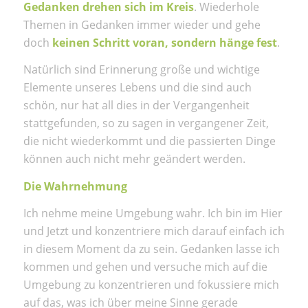
Gedanken drehen sich im Kreis
. Wiederhole
Themen in Gedanken immer wieder und gehe
doch
keinen Schritt voran, sondern hänge fest
.
Natürlich sind Erinnerung große und wichtige
Elemente unseres Lebens und die sind auch
schön, nur hat all dies in der Vergangenheit
stattgefunden, so zu sagen in vergangener Zeit,
die nicht wiederkommt und die passierten Dinge
können auch nicht mehr geändert werden.
Die Wahrnehmung
Ich nehme meine Umgebung wahr. Ich bin im Hier
und Jetzt und konzentriere mich darauf einfach ich
in diesem Moment da zu sein. Gedanken lasse ich
kommen und gehen und versuche mich auf die
Umgebung zu konzentrieren und fokussiere mich
auf das, was ich über meine Sinne gerade